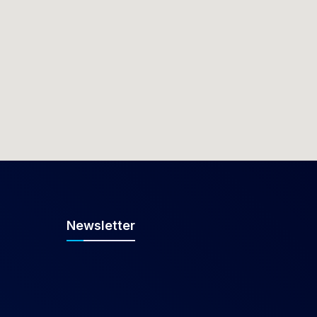
Newsletter