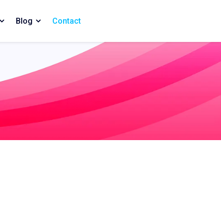
Blog
Contact