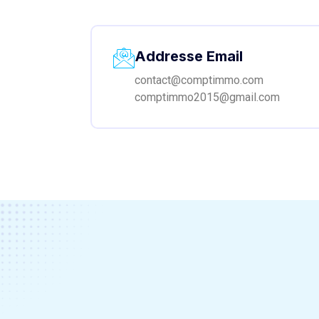
Addresse Email
contact@comptimmo.com
comptimmo2015@gmail.com