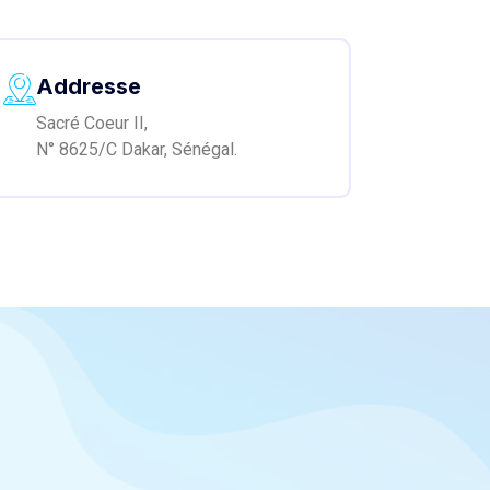
Addresse
Sacré Coeur II,
N° 8625/C Dakar, Sénégal.