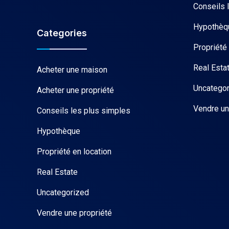
Conseils 
Hypothèq
Categories
Propriété 
Real Esta
Acheter une maison
Uncatego
Acheter une propriété
Vendre un
Conseils les plus simples
Hypothèque
Propriété en location
Real Estate
Uncategorized
Vendre une propriété